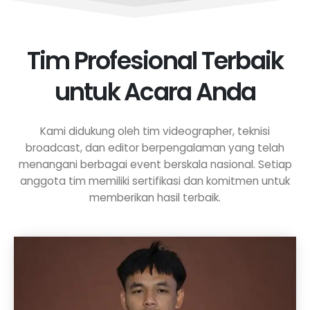
Tim Profesional Terbaik
untuk Acara Anda
Kami didukung oleh tim videographer, teknisi
broadcast, dan editor berpengalaman yang telah
menangani berbagai event berskala nasional. Setiap
anggota tim memiliki sertifikasi dan komitmen untuk
memberikan hasil terbaik.