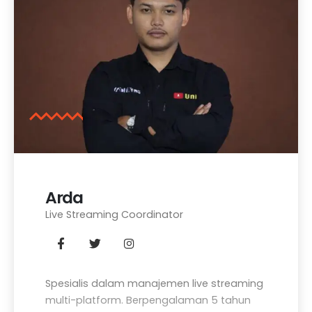
Arda
Live Streaming Coordinator
Spesialis dalam manajemen live streaming
multi-platform. Berpengalaman 5 tahun