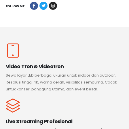
FOLLOW ME
Video Tron & Videotron
Sewa layar LED berbagai ukuran untuk indoor dan outdoor.
Resolusi tinggi 4K, warna cerah, visibilitas sempurna. Cocok
untuk konser, panggung utama, dan event besar.
Live Streaming Profesional