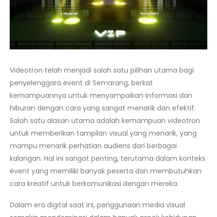
Videotron telah menjadi salah satu pilihan utama bagi
penyelenggara event di Semaran
g, berkat
kemampuannya untuk menyampaikan informasi dan
hiburan dengan cara yang sangat menarik dan efektif.
Salah satu alasan utama adalah kemampuan videotron
untuk memberikan tampilan visual yang menarik, yang
mampu menarik perhatian audiens dari berbagai
kalangan. Hal ini sangat penting, terutama dalam konteks
event yang memiliki banyak peserta dan membutuhkan
cara kreatif untuk berkomunikasi dengan mereka.
Dalam era digital saat ini, penggunaan media visual