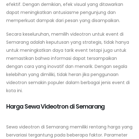
efektif. Dengan demikian, efek visual yang ditawarkan
dapat meningkatkan antusiasme pengunjung dan
memperkuat dampak dari pesan yang disampaikan.
Secara keseluruhan, memilih videotron untuk event di
Semarang adalah keputusan yang strategis, tidak hanya
untuk meningkatkan daya tarik event tetapi juga untuk
memastikan bahwa informasi dapat tersampaikan
dengan cara yang inovatif dan menarik. Dengan segala
kelebihan yang dimiliki, tidak heran jika penggunaan
videotron semakin populer dalam berbagai jenis event di
kota ini.
Harga Sewa Videotron di Semarang
Sewa videotron di Semarang memiliki rentang harga yang
bervariasi tergantung pada beberapa faktor. Parameter