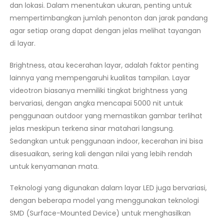
dan lokasi. Dalam menentukan ukuran, penting untuk
mempertimbangkan jumlah penonton dan jarak pandang
agar setiap orang dapat dengan jelas melihat tayangan
di layar.
Brightness, atau kecerahan layar, adalah faktor penting
lainnya yang mempengaruhi kualitas tampilan. Layar
videotron biasanya memiliki tingkat brightness yang
bervariasi, dengan angka mencapai 5000 nit untuk
penggunaan outdoor yang memastikan gambar terlihat
jelas meskipun terkena sinar matahari langsung.
Sedangkan untuk penggunaan indoor, kecerahan ini bisa
disesuaikan, sering kali dengan nilai yang lebih rendah
untuk kenyamanan mata.
Teknologi yang digunakan dalam layar LED juga bervariasi,
dengan beberapa model yang menggunakan teknologi
SMD (Surface-Mounted Device) untuk menghasilkan