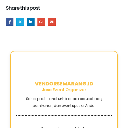
Share this post
VENDORSEMARANG.ID
Jasa Event Organizer
Solusi profesional untuk acara perusahaan,
pernikahan, dan event spesial Anda.