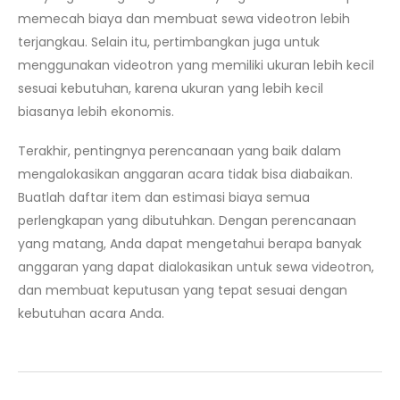
memecah biaya dan membuat sewa videotron lebih
terjangkau. Selain itu, pertimbangkan juga untuk
menggunakan videotron yang memiliki ukuran lebih kecil
sesuai kebutuhan, karena ukuran yang lebih kecil
biasanya lebih ekonomis.
Terakhir, pentingnya perencanaan yang baik dalam
mengalokasikan anggaran acara tidak bisa diabaikan.
Buatlah daftar item dan estimasi biaya semua
perlengkapan yang dibutuhkan. Dengan perencanaan
yang matang, Anda dapat mengetahui berapa banyak
anggaran yang dapat dialokasikan untuk sewa videotron,
dan membuat keputusan yang tepat sesuai dengan
kebutuhan acara Anda.