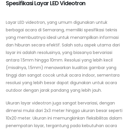
Spesifikasi Layar LED Videotron
Layar LED videotron, yang umum digunakan untuk
berbagai acara di Semarang, memiliki spesifikasi teknis
yang membuatnya ideal untuk menampilkan informasi
dan hiburan secara efektif. Salah satu aspek utama dari
layar ini adalah resolusinya, yang biasanya bervariasi
antara 1.5mm hingga 10mm. Resolusi yang lebih kecil
(misalnya, 1.5mm) menawarkan kualitas gambar yang
tinggi dan sangat cocok untuk acara indoor, sementara
resolusi yang lebih besar dapat digunakan untuk acara
outdoor dengan jarak pandang yang lebih jauh.
Ukuran layar videotron juga sangat bervariasi, dengan
dimensi mulai dari 2x3 meter hingga ukuran besar seperti
10x20 meter. Ukuran ini memungkinkan fleksibilitas dalam
penempatan layar, tergantung pada kebutuhan acara