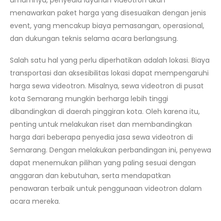
menawarkan paket harga yang disesuaikan dengan jenis
event, yang mencakup biaya pemasangan, operasional,
dan dukungan teknis selama acara berlangsung.
Salah satu hal yang perlu diperhatikan adalah lokasi. Biaya
transportasi dan aksesibilitas lokasi dapat mempengaruhi
harga sewa videotron. Misalnya, sewa videotron di pusat
kota Semarang mungkin berharga lebih tinggi
dibandingkan di daerah pinggiran kota. Oleh karena itu,
penting untuk melakukan riset dan membandingkan
harga dari beberapa penyedia jasa sewa videotron di
Semarang. Dengan melakukan perbandingan ini, penyewa
dapat menemukan pilihan yang paling sesuai dengan
anggaran dan kebutuhan, serta mendapatkan
penawaran terbaik untuk penggunaan videotron dalam
acara mereka.