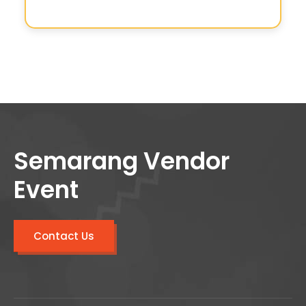
Semarang Vendor
Event
Contact Us