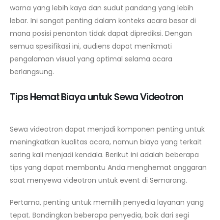
warna yang lebih kaya dan sudut pandang yang lebih
lebar. Ini sangat penting dalam konteks acara besar di
mana posisi penonton tidak dapat diprediksi. Dengan
semua spesifikasi ini, audiens dapat menikmati
pengalaman visual yang optimal selama acara
berlangsung.
Tips Hemat Biaya untuk Sewa
Videotron
Sewa videotron dapat menjadi komponen penting untuk
meningkatkan kualitas acara, namun biaya yang terkait
sering kali menjadi kendala. Berikut ini adalah beberapa
tips yang dapat membantu Anda menghemat anggaran
saat menyewa videotron untuk event di Semarang.
Pertama, penting untuk memilih penyedia layanan yang
tepat. Bandingkan beberapa penyedia, baik dari segi