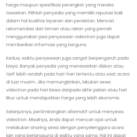
harga maupun spesifikasi perangkat yang mereka
tawarkan. Pilihlah penyedia yang memiliki reputasi baik
dalam hal kualitas layanan dan peralatan. Mencari
rekomendasi dari teman atau rekan yang pernah
menggunakan jasa penyewaan videotron juga dapat
memberikan informasi yang berguna.
Kedua, waktu penyewaan juga sangat berpengaruh pada
biaya. Banyak penyedia yang menawarkan diskon atau
tarif lebih rendah pada hari-hari tertentu atau saat acara
di luar musim. Jika memungkinkan, lakukan sewa
videotron pada hari biasa daripada akhir pekan atau hari
libur untuk mendapatkan harga yang lebih ekonomis.
Selanjutnya, pertimbangkan alternatif untuk menyewa
videotron. Misalnya, Anda dapat mencari opsi untuk
melakukan sharing sewa dengan penyelenggara acara
lain yang berlangsung di waktu yang sama. Hal ini dapat