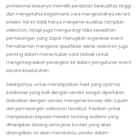
profesional biasanya memiliki peralatan berkualitas tinggi
dan mengetahui bagaimana cara menginstalnya secara
efisien. Hal ini tidak hanya menjamin kualitas tampilan
videotron, tetapi juga mengurangi risiko kesalahan
pemasangan yang dapat merugikan organisasi event.
Pemahaman mengenai spesifikasi teknis videotron juga
penting dalam menentukan cara terbaik untuk
mengintegrasikan perangkat ke dalam pengaturan event
secara keseluruhan.
Selanjutnya, untuk mendapatkan hasil yang optimal,
kolaborasi yang baik dengan vendor sangat diperlukan.
Diskusikan dengan vendor mengenai konsep dan tujuan
dari pemasangan videotron tersebut. Pastikan untuk
menjelaskan kepada mereka tentang audiens yang
diharapkan datang serta jenis konten yang akan
ditampilkan. Ini akan membantu vendor dalam