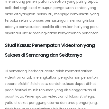
merancang penempatan videotron yang paling tepat,
baik dari segi lokasi maupun pengaturan konten yang
akan ditayangkan. Selain itu, menjaga komunikasi yang
terbuka selama proses pemasangan memungkinkan
adanya penyesuaian apabila ditemukan hal yang perlu
diperbaiki untuk meningkatkan kenyamanan penonton.
Studi Kasus: Penempatan Videotron yang
Sukses di Semarang dan Sekitarnya
Di Semarang, berbagai acara telah memanfaatkan
videotron untuk meningkatkan pengalaman penonton
secara efektif. Salah satu contoh sukses dapat dilihat
pada festival musik tahunan yang diselenggarakan di
pusat kota. Penempatan videotron di lokasi strategis,
yaitu di dekat panggung utama dan area pengunjung,