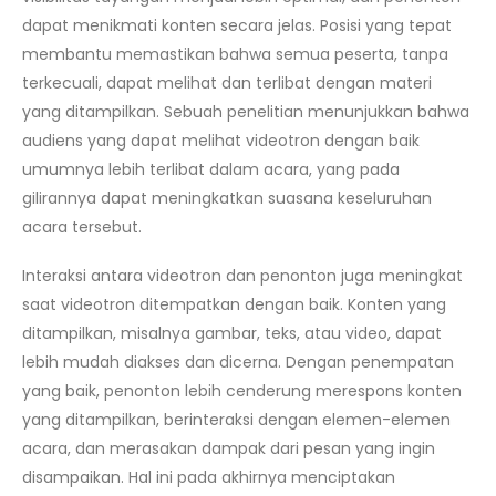
dapat menikmati konten secara jelas. Posisi yang tepat
membantu memastikan bahwa semua peserta, tanpa
terkecuali, dapat melihat dan terlibat dengan materi
yang ditampilkan. Sebuah penelitian menunjukkan bahwa
audiens yang dapat melihat videotron dengan baik
umumnya lebih terlibat dalam acara, yang pada
gilirannya dapat meningkatkan suasana keseluruhan
acara tersebut.
Interaksi antara videotron dan penonton juga meningkat
saat videotron ditempatkan dengan baik. Konten yang
ditampilkan, misalnya gambar, teks, atau video, dapat
lebih mudah diakses dan dicerna. Dengan penempatan
yang baik, penonton lebih cenderung merespons konten
yang ditampilkan, berinteraksi dengan elemen-elemen
acara, dan merasakan dampak dari pesan yang ingin
disampaikan. Hal ini pada akhirnya menciptakan