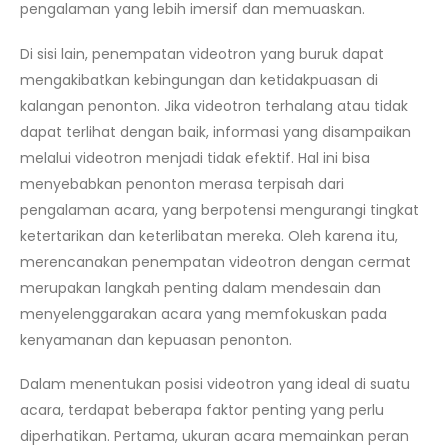
pengalaman yang lebih imersif dan memuaskan.
Di sisi lain, penempatan videotron yang buruk dapat
mengakibatkan kebingungan dan ketidakpuasan di
kalangan penonton. Jika videotron terhalang atau tidak
dapat terlihat dengan baik, informasi yang disampaikan
melalui videotron menjadi tidak efektif. Hal ini bisa
menyebabkan penonton merasa terpisah dari
pengalaman acara, yang berpotensi mengurangi tingkat
ketertarikan dan keterlibatan mereka. Oleh karena itu,
merencanakan penempatan videotron dengan cermat
merupakan langkah penting dalam mendesain dan
menyelenggarakan acara yang memfokuskan pada
kenyamanan dan kepuasan penonton.
Dalam menentukan posisi videotron yang ideal di suatu
acara, terdapat beberapa faktor penting yang perlu
diperhatikan. Pertama, ukuran acara memainkan peran