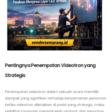
Pentingnya Penempatan Videotron yang
Strategis
Penempatan videotron dalam sebuah acara memiliki
dampak yang signifikan terhadap kenyamanan penonton.
Ketika videotron diletakkan di posisi yang strategis, maka
visibilitas tayangan menjadi lebih optimal, dan penonton