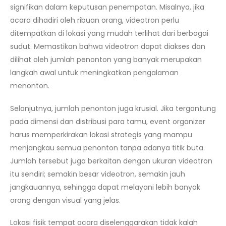
signifikan dalam keputusan penempatan. Misalnya, jika
acara dihadiri oleh ribuan orang, videotron perlu
ditempatkan di lokasi yang mudah terlihat dari berbagai
sudut. Memastikan bahwa videotron dapat diakses dan
dilihat oleh jumlah penonton yang banyak merupakan
langkah awal untuk meningkatkan pengalaman
menonton.
Selanjutnya, jumlah penonton juga krusial. Jika tergantung
pada dimensi dan distribusi para tamu, event organizer
harus memperkirakan lokasi strategis yang mampu
menjangkau semua penonton tanpa adanya titik buta.
Jumlah tersebut juga berkaitan dengan ukuran videotron
itu sendiri; semakin besar videotron, semakin jauh
jangkauannya, sehingga dapat melayani lebih banyak
orang dengan visual yang jelas.
Lokasi fisik tempat acara diselenggarakan tidak kalah