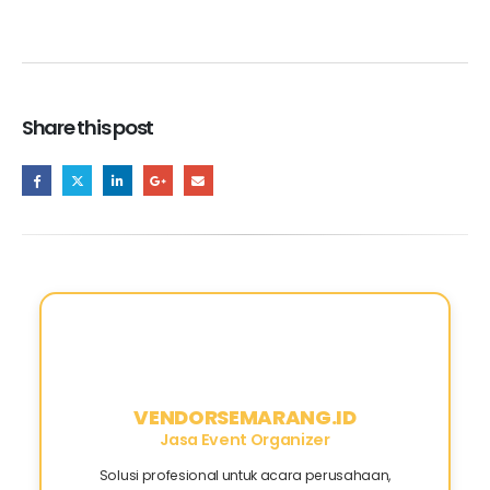
Share this post
VENDORSEMARANG.ID
Jasa Event Organizer
Solusi profesional untuk acara perusahaan,