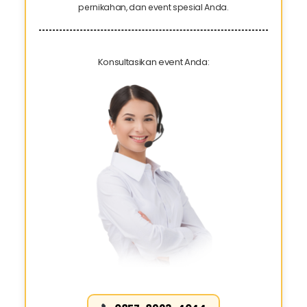
pernikahan, dan event spesial Anda.
Konsultasikan event Anda: