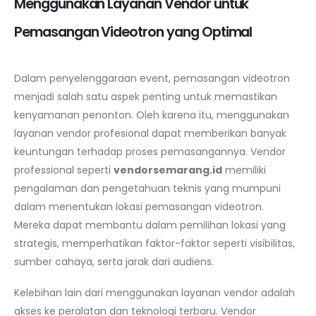
Menggunakan Layanan Vendor untuk
Pemasangan Videotron yang Optimal
Dalam penyelenggaraan event, pemasangan videotron
menjadi salah satu aspek penting untuk memastikan
kenyamanan penonton. Oleh karena itu, menggunakan
layanan vendor profesional dapat memberikan banyak
keuntungan terhadap proses pemasangannya. Vendor
professional seperti
vendorsemarang.id
memiliki
pengalaman dan pengetahuan teknis yang mumpuni
dalam menentukan lokasi pemasangan videotron.
Mereka dapat membantu dalam pemilihan lokasi yang
strategis, memperhatikan faktor-faktor seperti visibilitas,
sumber cahaya, serta jarak dari audiens.
Kelebihan lain dari menggunakan layanan vendor adalah
akses ke peralatan dan teknologi terbaru. Vendor