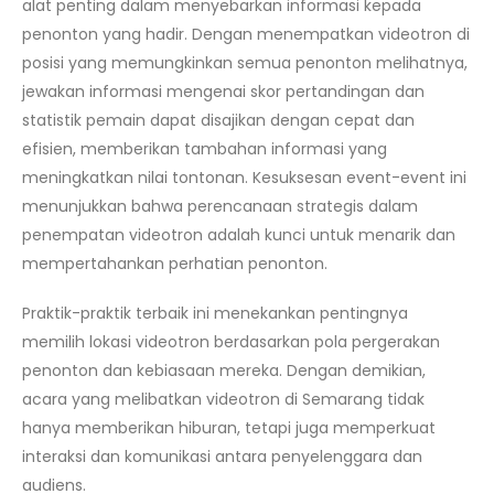
alat penting dalam menyebarkan informasi kepada
penonton yang hadir. Dengan menempatkan videotron di
posisi yang memungkinkan semua penonton melihatnya,
jewakan informasi mengenai skor pertandingan dan
statistik pemain dapat disajikan dengan cepat dan
efisien, memberikan tambahan informasi yang
meningkatkan nilai tontonan. Kesuksesan event-event ini
menunjukkan bahwa perencanaan strategis dalam
penempatan videotron adalah kunci untuk menarik dan
mempertahankan perhatian penonton.
Praktik-praktik terbaik ini menekankan pentingnya
memilih lokasi videotron berdasarkan pola pergerakan
penonton dan kebiasaan mereka. Dengan demikian,
acara yang melibatkan videotron di Semarang tidak
hanya memberikan hiburan, tetapi juga memperkuat
interaksi dan komunikasi antara penyelenggara dan
audiens.