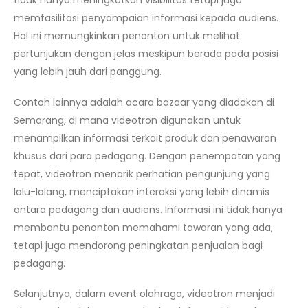
tidak hanya meningkatkan visibilitas tetapi juga
memfasilitasi penyampaian informasi kepada audiens.
Hal ini memungkinkan penonton untuk melihat
pertunjukan dengan jelas meskipun berada pada posisi
yang lebih jauh dari panggung.
Contoh lainnya adalah acara bazaar yang diadakan di
Semarang, di mana videotron digunakan untuk
menampilkan informasi terkait produk dan penawaran
khusus dari para pedagang. Dengan penempatan yang
tepat, videotron menarik perhatian pengunjung yang
lalu-lalang, menciptakan interaksi yang lebih dinamis
antara pedagang dan audiens. Informasi ini tidak hanya
membantu penonton memahami tawaran yang ada,
tetapi juga mendorong peningkatan penjualan bagi
pedagang.
Selanjutnya, dalam event olahraga, videotron menjadi