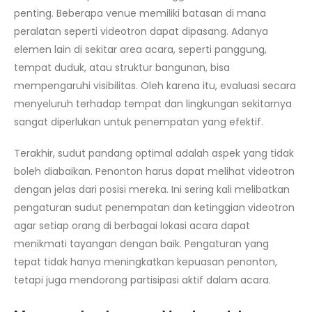
penting. Beberapa venue memiliki batasan di mana
peralatan seperti videotron dapat dipasang. Adanya
elemen lain di sekitar area acara, seperti panggung,
tempat duduk, atau struktur bangunan, bisa
mempengaruhi visibilitas. Oleh karena itu, evaluasi secara
menyeluruh terhadap tempat dan lingkungan sekitarnya
sangat diperlukan untuk penempatan yang efektif.
Terakhir, sudut pandang optimal adalah aspek yang tidak
boleh diabaikan. Penonton harus dapat melihat videotron
dengan jelas dari posisi mereka. Ini sering kali melibatkan
pengaturan sudut penempatan dan ketinggian videotron
agar setiap orang di berbagai lokasi acara dapat
menikmati tayangan dengan baik. Pengaturan yang
tepat tidak hanya meningkatkan kepuasan penonton,
tetapi juga mendorong partisipasi aktif dalam acara.