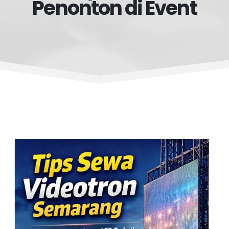
Penonton di Event