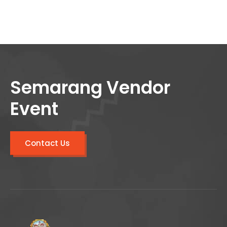
Semarang Vendor
Event
Contact Us