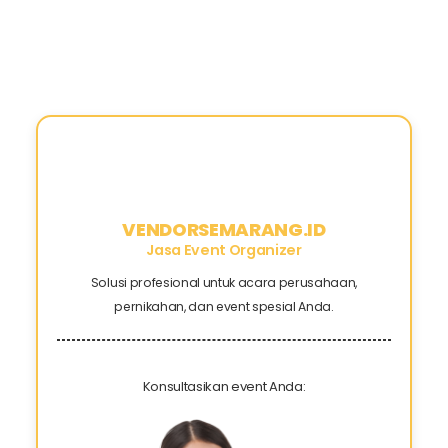
VENDORSEMARANG.ID
Jasa Event Organizer
Solusi profesional untuk acara perusahaan,
pernikahan, dan event spesial Anda.
Konsultasikan event Anda: