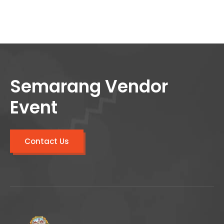
Semarang Vendor
Event
Contact Us