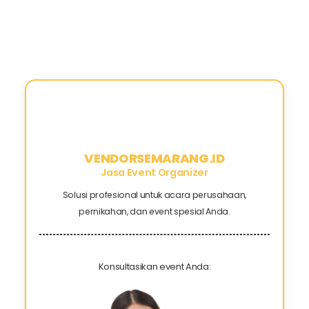
VENDORSEMARANG.ID
Jasa Event Organizer
Solusi profesional untuk acara perusahaan,
pernikahan, dan event spesial Anda.
Konsultasikan event Anda: