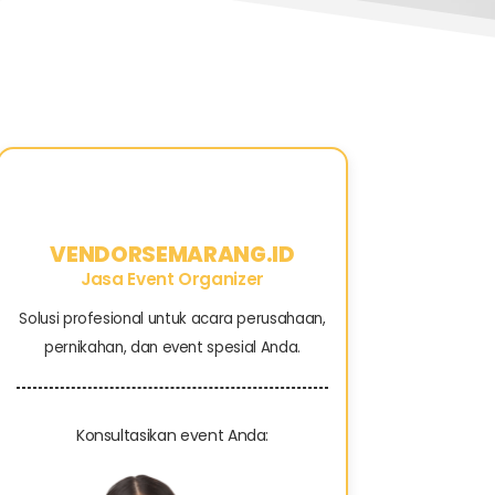
VENDORSEMARANG.ID
Jasa Event Organizer
Solusi profesional untuk acara perusahaan,
pernikahan, dan event spesial Anda.
Konsultasikan event Anda: