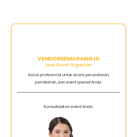
VENDORSEMARANG.ID
Jasa Event Organizer
Solusi profesional untuk acara perusahaan,
pernikahan, dan event spesial Anda.
Konsultasikan event Anda: