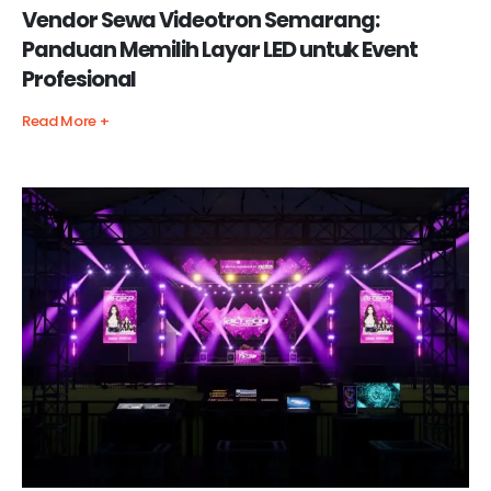
Vendor Sewa Videotron Semarang:
Panduan Memilih Layar LED untuk Event
Profesional
Read More +