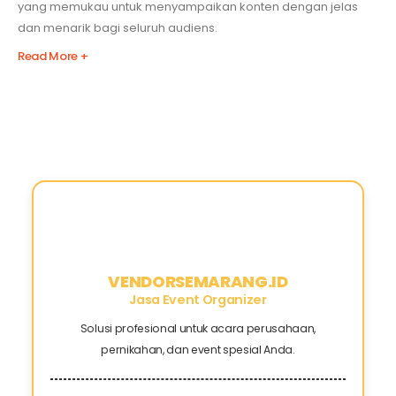
yang memukau untuk menyampaikan konten dengan jelas
dan menarik bagi seluruh audiens.
Read More +
VENDORSEMARANG.ID
Jasa Event Organizer
Solusi profesional untuk acara perusahaan,
pernikahan, dan event spesial Anda.