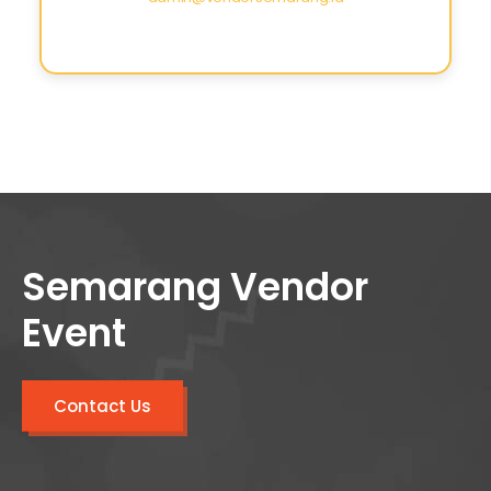
Semarang Vendor
Event
Contact Us