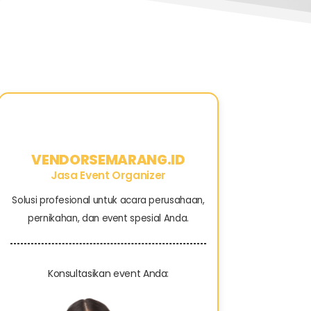
VENDORSEMARANG.ID
Jasa Event Organizer
Solusi profesional untuk acara perusahaan,
pernikahan, dan event spesial Anda.
Konsultasikan event Anda: