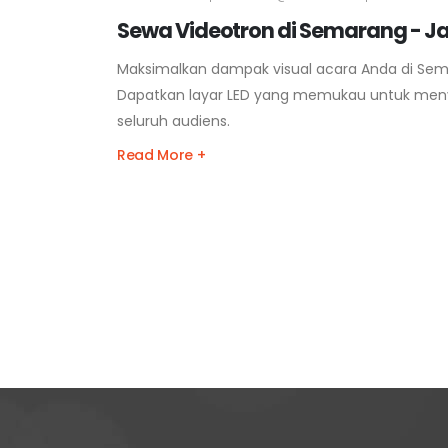
Sewa Videotron di Semarang - Ja
Maksimalkan dampak visual acara Anda di Sema
Dapatkan layar LED yang memukau untuk meny
seluruh audiens.
Read More +