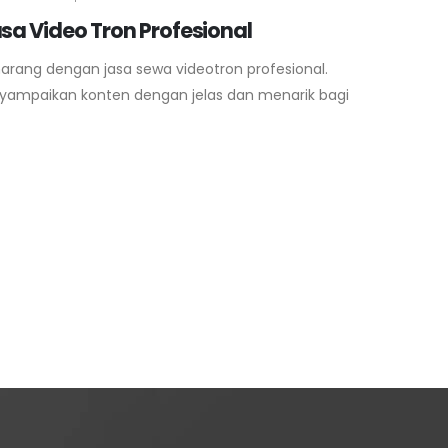
sa Video Tron Profesional
rang dengan jasa sewa videotron profesional.
ampaikan konten dengan jelas dan menarik bagi