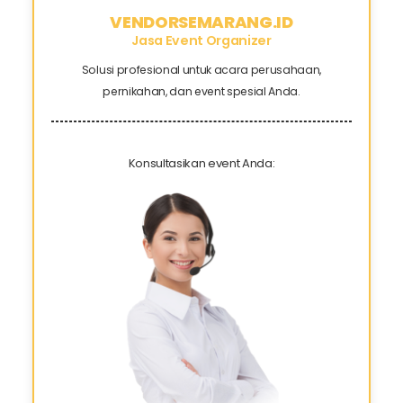
VENDORSEMARANG.ID
Jasa Event Organizer
Solusi profesional untuk acara perusahaan,
pernikahan, dan event spesial Anda.
Konsultasikan event Anda: