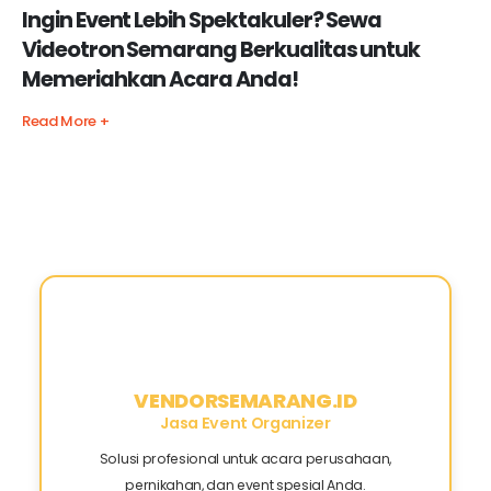
Ingin Event Lebih Spektakuler? Sewa
Videotron Semarang Berkualitas untuk
Memeriahkan Acara Anda!
Read More +
VENDORSEMARANG.ID
Jasa Event Organizer
Solusi profesional untuk acara perusahaan,
pernikahan, dan event spesial Anda.