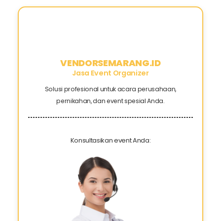
VENDORSEMARANG.ID
Jasa Event Organizer
Solusi profesional untuk acara perusahaan,
pernikahan, dan event spesial Anda.
Konsultasikan event Anda: