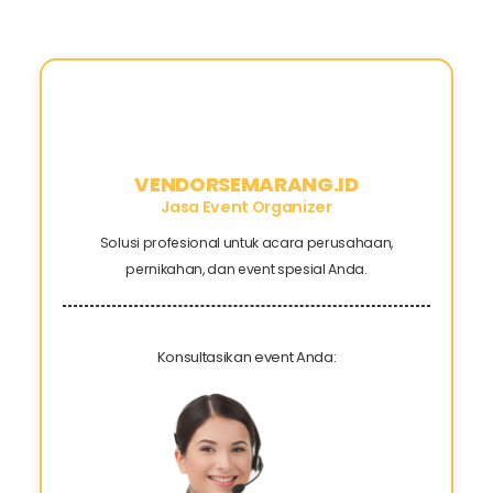
VENDORSEMARANG.ID
Jasa Event Organizer
Solusi profesional untuk acara perusahaan,
pernikahan, dan event spesial Anda.
Konsultasikan event Anda: