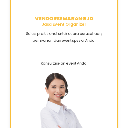
VENDORSEMARANG.ID
Jasa Event Organizer
Solusi profesional untuk acara perusahaan,
pernikahan, dan event spesial Anda.
Konsultasikan event Anda: