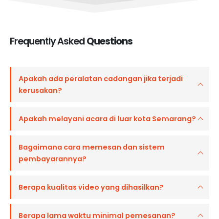
Frequently Asked
Questions
Apakah ada peralatan cadangan jika terjadi
kerusakan?
Apakah melayani acara di luar kota Semarang?
Bagaimana cara memesan dan sistem
pembayarannya?
Berapa kualitas video yang dihasilkan?
Berapa lama waktu minimal pemesanan?